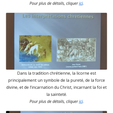
Pour plus de détails, cliquer
ici
.
Dans la tradition chrétienne, la licorne est
principalement un symbole de la pureté, de la force
divine, et de l’incarnation du Christ, incarnant la foi et
la sainteté.
Pour plus de détails, cliquer
ici
.