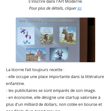
s'inscrire dans l'Art Moderne.
Pour plus de détails, cliquer
ici
.
La licorne fait toujours recette :
- elle occupe une place importante dans la littérature
enfantine.
- les publicitaires se sont emparés de son image.
- en économie, elle désigne une startup valorisée à
plus d'un milliard de dollars, non cotée en bourse et