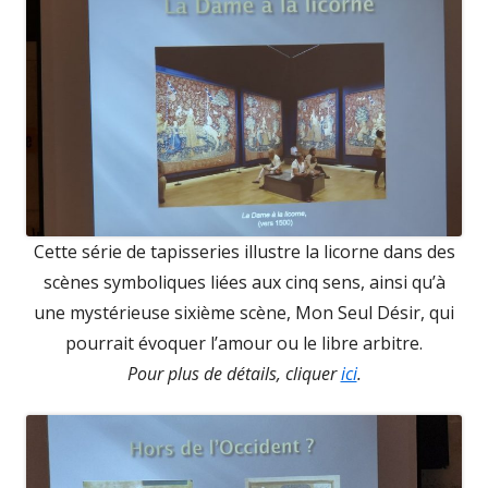
Cette série de tapisseries illustre la licorne dans des
scènes symboliques liées aux cinq sens, ainsi qu’à
une mystérieuse sixième scène, Mon Seul Désir, qui
pourrait évoquer l’amour ou le libre arbitre.
Pour plus de détails, cliquer
ici
.