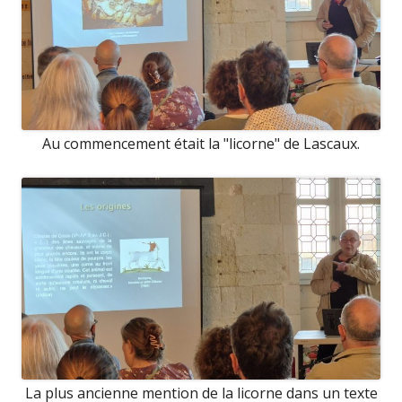
Au commencement était la "licorne" de Lascaux.
La plus ancienne mention de la licorne dans un texte