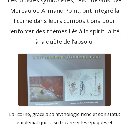
Les artistes symbolistes, tels que Gustave
Moreau ou Armand Point, ont intégré la
licorne dans leurs compositions pour
renforcer des thèmes liés à la spiritualité,
à la quête de l'absolu.
La licorne, grâce à sa mythologie riche et son statut
emblématique, a su traverser les époques et