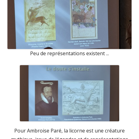
Peu de représentations existent ...
Pour Ambroise Paré, la licorne est une créature