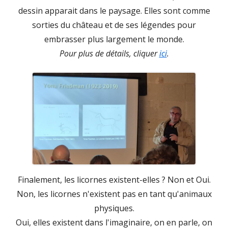
dessin apparait dans le paysage. Elles sont comme
sorties du château et de ses légendes pour
embrasser plus largement le monde.
Pour plus de détails, cliquer
ici
.
Finalement, les licornes existent-elles ? Non et Oui.
Non, les licornes n'existent pas en tant qu'animaux
physiques.
Oui, elles existent dans l'imaginaire, on en parle, on