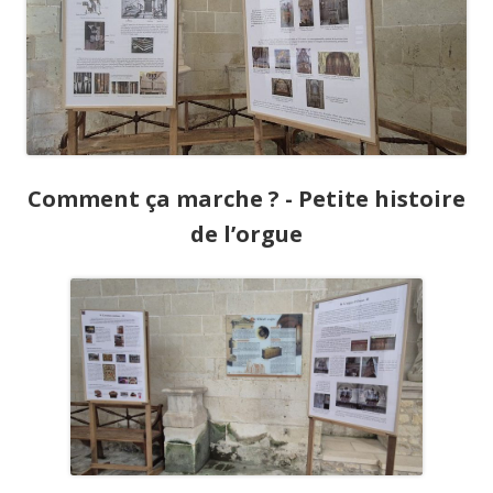
Comment ça marche ? - Petite histoire
de l’orgue