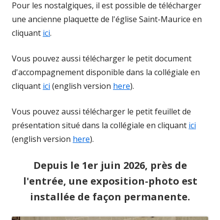
Pour les nostalgiques, il est possible de télécharger
une ancienne plaquette de l'église Saint-Maurice en
cliquant
ici
.
Vous pouvez aussi télécharger le petit document
d'accompagnement disponible dans la collégiale en
cliquant
ici
(english version
here
).
Vous pouvez aussi télécharger le petit feuillet de
présentation situé dans la collégiale en cliquant
i
ci
(english version
here
).
Depuis le 1er juin 2026, près de
l'entrée, une exposition-photo est
installée de façon permanente.