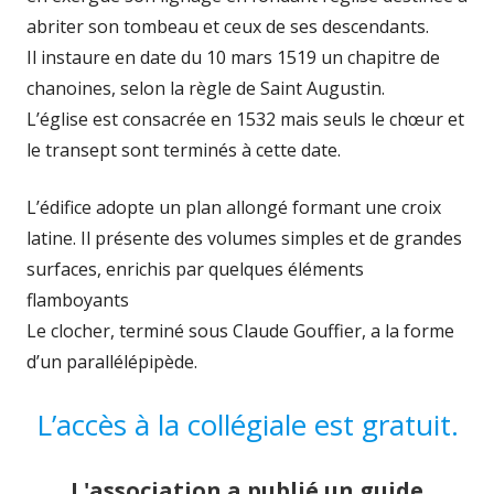
abriter son tombeau et ceux de ses descendants.
Il instaure en date du 10 mars 1519 un chapitre de
chanoines, selon la règle de Saint Augustin.
L’église est consacrée en 1532 mais seuls le chœur et
le transept sont terminés à cette date.
L’édifice adopte un plan allongé formant une croix
latine. Il présente des volumes simples et de grandes
surfaces, enrichis par quelques éléments
flamboyants
Le clocher, terminé sous Claude Gouffier, a la forme
d’un parallélépipède.
L’accès à la collégiale est gratuit.
L'association a publié un guide