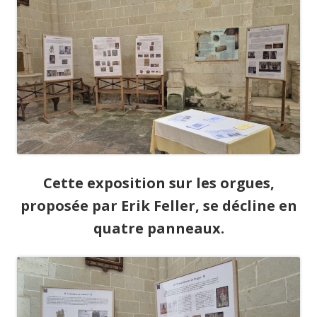
Cette exposition sur les orgues,
proposée par Erik Feller, se décline en
quatre panneaux.