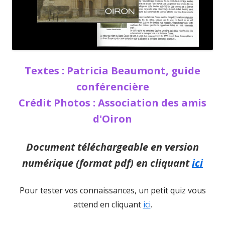
Textes : Patricia Beaumont, guide
conférencière
Crédit Photos : Association des amis
d'Oiron
Document téléchargeable en version
numérique (format pdf) en cliquant
ici
Pour tester vos connaissances, un petit quiz vous
attend en cliquant
ici
.