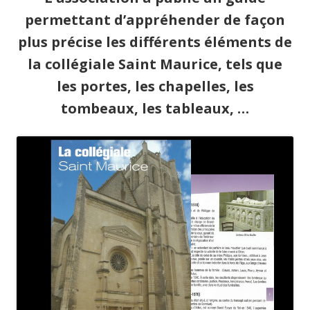
permettant d’appréhender de façon
plus précise les différents éléments de
la collégiale Saint Maurice, tels que
les portes, les chapelles, les
tombeaux, les tableaux, …