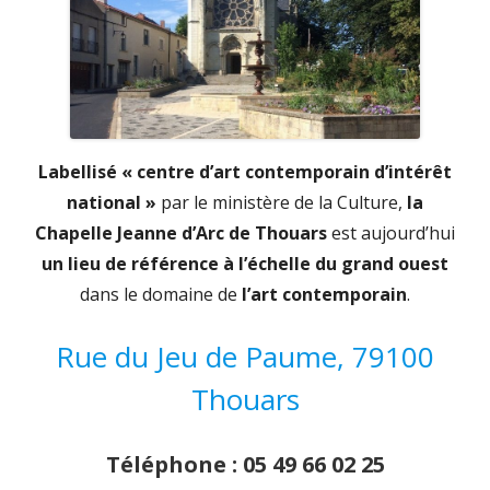
Labellisé « centre d’art contemporain d’intérêt
national »
par le ministère de la Culture,
la
Chapelle Jeanne d’Arc de Thouars
est aujourd’hui
un lieu de référence à l’échelle du grand ouest
dans le domaine de
l’art contemporain
.
Rue du Jeu de Paume, 79100
Thouars
Téléphone : 05 49 66 02 25