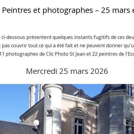
 Peintres et photographes – 25 mars e
 ci-dessous présentent quelques instants fugitifs de ces deu
pas couvrir tout ce qui a été fait et ne peuvent donner qu'un 
 11 photographes de Clic Photo St Jean et 22 peintres de l'Ec
Mercredi 25 mars 2026