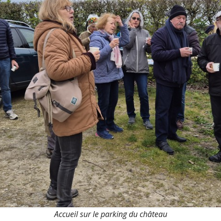
Accueil sur le parking du château