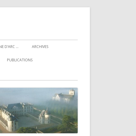
NE D’ARC …
ARCHIVES
PUBLICATIONS