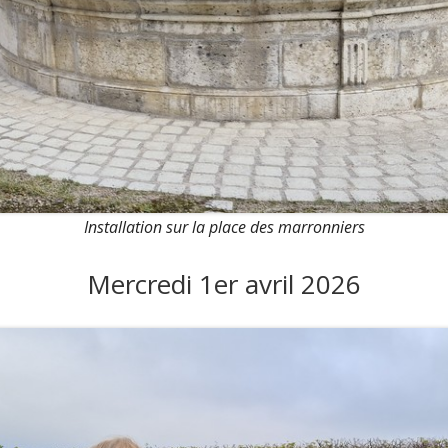
Installation sur la place des marronniers
Mercredi 1er avril 2026