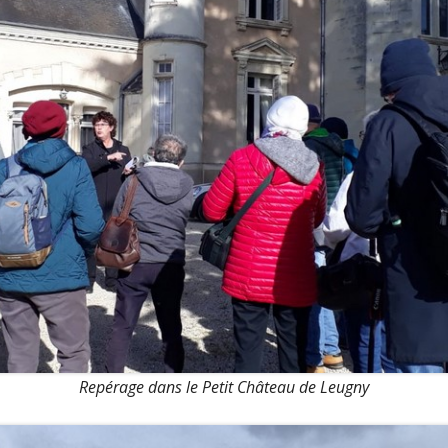
Repérage dans le Petit Château de Leugny