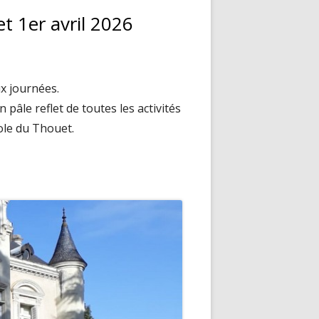
t 1er avril 2026
x journées.
pâle reflet de toutes les activités
ole du Thouet.