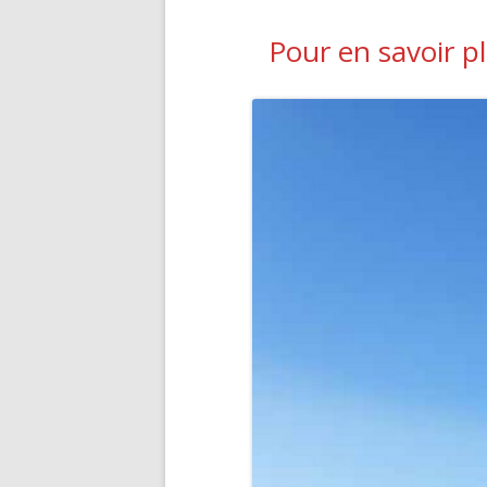
Pour en savoir pl