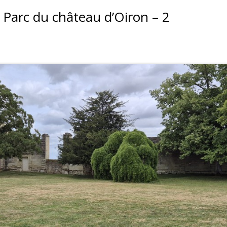
 Parc du château d’Oiron – 2