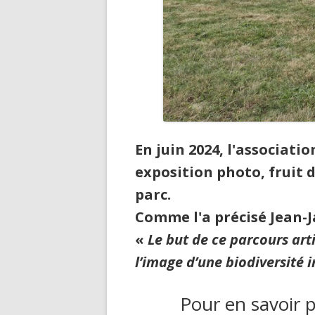
En juin 2024, l'associat
exposition photo, fruit 
parc.
Comme l'a précisé Jean-
«
Le but de ce parcours arti
l’image d’une biodiversité 
Pour en savoir 