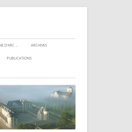
NE D’ARC …
ARCHIVES
PUBLICATIONS