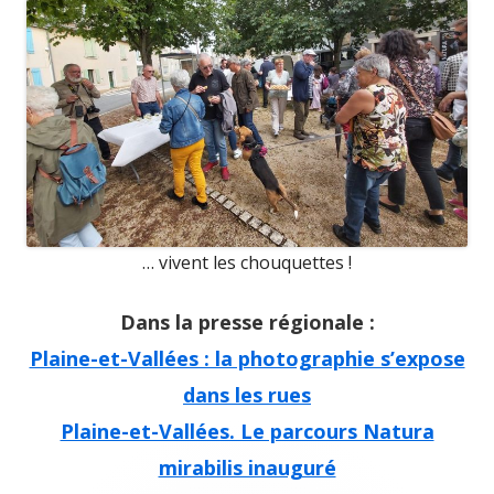
… vivent les chouquettes !
Dans la presse régionale :
Plaine-et-Vallées : la photographie s’expose
dans les rues
Plaine-et-Vallées. Le parcours Natura
mirabilis inauguré