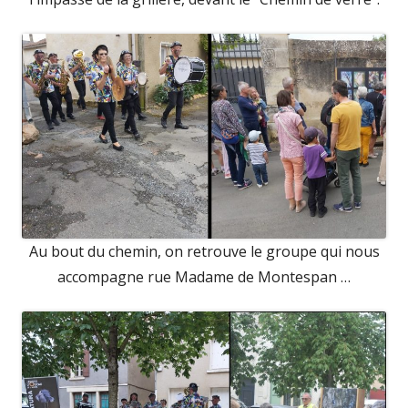
Au bout du chemin, on retrouve le groupe qui nous
accompagne rue Madame de Montespan …