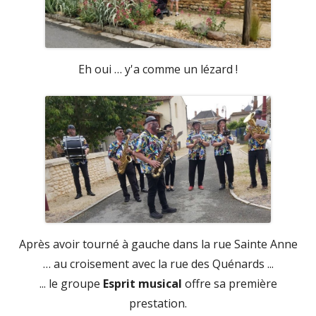
Eh oui … y'a comme un lézard !
Après avoir tourné à gauche dans la rue Sainte Anne
… au croisement avec la rue des Quénards ...
... le groupe
Esprit musical
offre sa première
prestation.