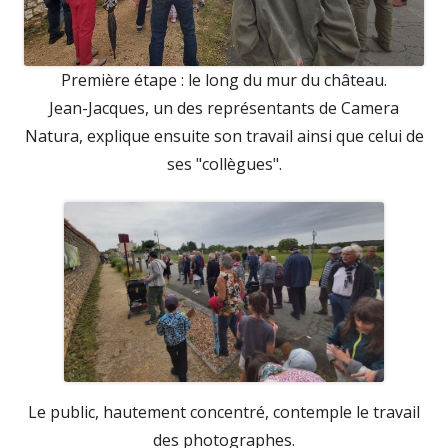
Première étape : le long du mur du château.
Jean-Jacques, un des représentants de Camera
Natura, explique ensuite son travail ainsi que celui de
ses "collègues".
Le public, hautement concentré, contemple le travail
des photographes.