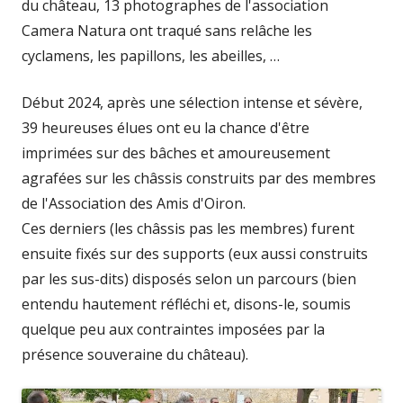
du château, 13 photographes de l'association
Camera Natura ont traqué sans relâche les
cyclamens, les papillons, les abeilles, …
Début 2024, après une sélection intense et sévère,
39 heureuses élues ont eu la chance d'être
imprimées sur des bâches et amoureusement
agrafées sur les châssis construits par des membres
de l'Association des Amis d'Oiron.
Ces derniers (les châssis pas les membres) furent
ensuite fixés sur des supports (eux aussi construits
par les sus-dits) disposés selon un parcours (bien
entendu hautement réfléchi et, disons-le, soumis
quelque peu aux contraintes imposées par la
présence souveraine du château).