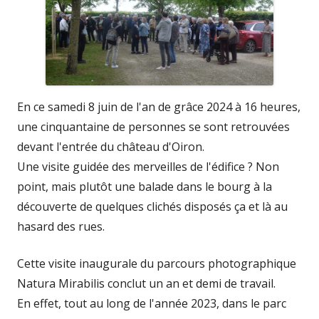
En ce samedi 8 juin de l'an de grâce 2024 à 16 heures,
une cinquantaine de personnes se sont retrouvées
devant l'entrée du château d'Oiron.
Une visite guidée des merveilles de l'édifice ? Non
point, mais plutôt une balade dans le bourg à la
découverte de quelques clichés disposés ça et là au
hasard des rues.
Cette visite inaugurale du parcours photographique
Natura Mirabilis conclut un an et demi de travail.
En effet, tout au long de l'année 2023, dans le parc