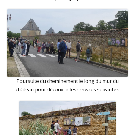
Poursuite du cheminement le long du mur du
château pour découvrir les oeuvres suivantes.