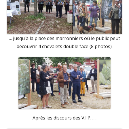
... jusqu'à la place des marronniers où le public peut
découvrir 4 chevalets double face (8 photos).
Après les discours des V.I.P. ….