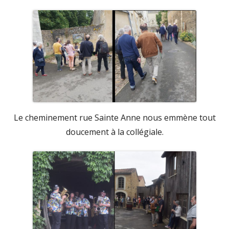
Le cheminement rue Sainte Anne nous emmène tout
doucement à la collégiale.