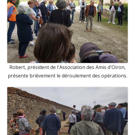
Robert, président de l'Association des Amis d'Oiron,
présente brièvement le déroulement des opérations.