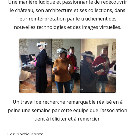
Une manière ludique et passionnante de redécouvrir
le château, son architecture et ses collections, dans
leur réinterprétation par le truchement des
nouvelles technologies et des images virtuelles.
Un travail de recherche remarquable réalisé en à
peine une semaine par cette équipe que l’association
tient à féliciter et à remercier.
Les participants
: