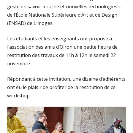
geste en savoir incarné et nouvelles technologies »
de l’École Nationale Supérieure d’Art et de Design
(ENSAD) de Limoges.
Les étudiants et les enseignants ont proposé à
l’association des amis d’Oiron une petite heure de
restitution des travaux de 11h à 12h le samedi 22
novembre.
Répondant à cette invitation, une dizaine d’adhérents
ont eu le plaisir de profiter de la restitution de ce
workshop.