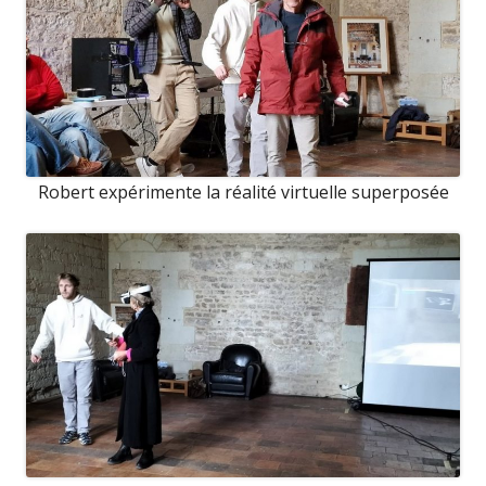
Robert expérimente la réalité virtuelle superposée