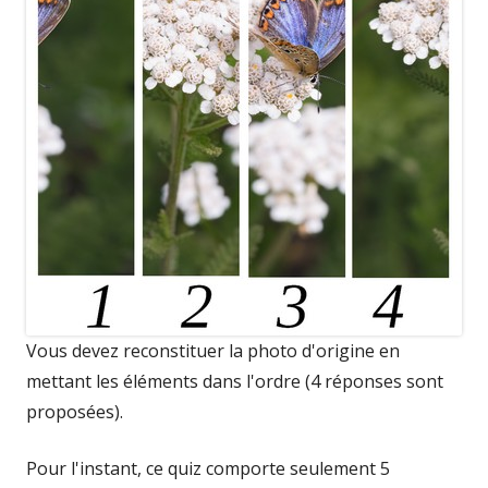
Vous devez reconstituer la photo d'origine en
mettant les éléments dans l'ordre (4 réponses sont
proposées).
Pour l'instant, ce quiz comporte seulement 5