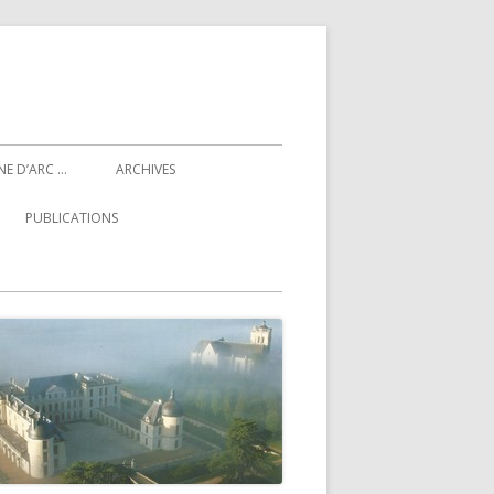
NE D’ARC …
ARCHIVES
PUBLICATIONS