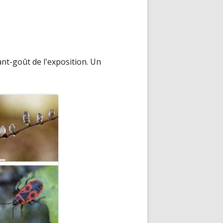
ant-goût de l'exposition. Un