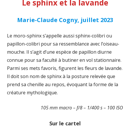
Le sphinx et la lavande
Marie-Claude Cogny, juillet 2023
Le moro-sphinx s’appelle aussi sphinx-colibri ou
papillon-colibri pour sa ressemblance avec l’oiseau-
mouche. Il s’agit d’une espèce de papillon diurne
connue pour sa faculté à butiner en vol stationnaire.
Parmi ses mets favoris, figurent les fleurs de lavande.
Il doit son nom de sphinx à la posture relevée que
prend sa chenille au repos, évoquant la forme de la
créature mythologique.
105 mm macro – f/8 – 1/400 s – 100 ISO
Sur le cartel