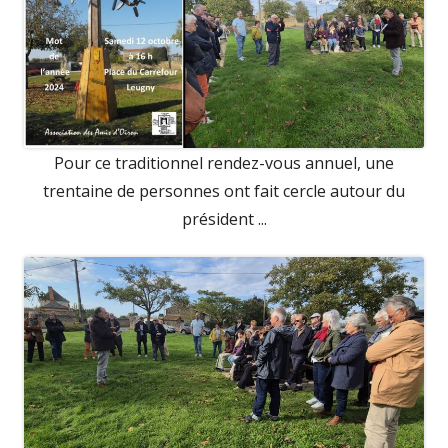
Pour ce traditionnel rendez-vous annuel, une
trentaine de personnes ont fait cercle autour du
président ...