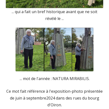
... qui a fait un bref historique avant que ne soit
révélé le ...
... mot de l'année : NATURA MIRABILIS.
Ce mot fait référence à l'exposition-photo présentée
de juin à septembre2024 dans des rues du bourg
d'Oiron.