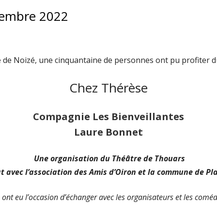
cembre 2022
e de Noizé, une cinquantaine de personnes ont pu profiter d
Chez Thérèse
Compagnie Les Bienveillantes
Laure Bonnet
Une organisation du Théâtre de Thouars
t avec l’association des Amis d’Oiron et la commune de Pla
rs ont eu l’occasion d’échanger avec les organisateurs et les coméd