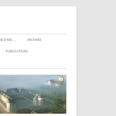
NE D’ARC …
ARCHIVES
PUBLICATIONS